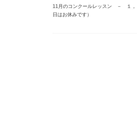
11月のコンクールレッスン － １，
日はお休みです）