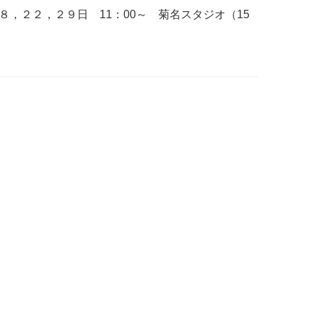
８，２２，２９日 11：00～ 菊名スタジオ（15