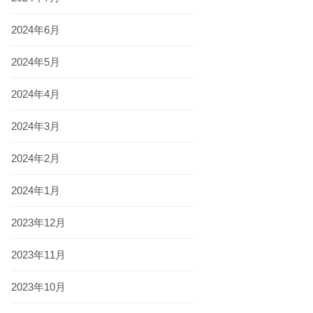
2024年6月
2024年5月
2024年4月
2024年3月
2024年2月
2024年1月
2023年12月
2023年11月
2023年10月