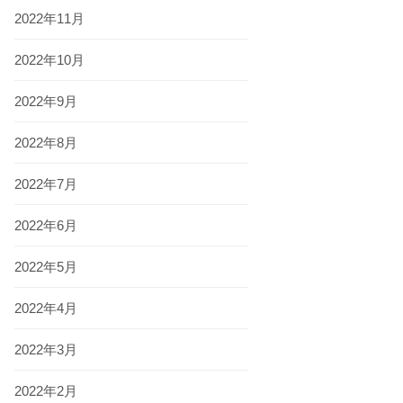
2022年11月
2022年10月
2022年9月
2022年8月
2022年7月
2022年6月
2022年5月
2022年4月
2022年3月
2022年2月