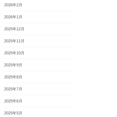
2026年2月
2026年1月
2025年12月
2025年11月
2025年10月
2025年9月
2025年8月
2025年7月
2025年6月
2025年5月