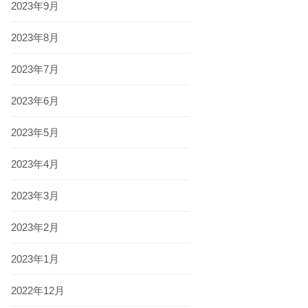
2023年9月
2023年8月
2023年7月
2023年6月
2023年5月
2023年4月
2023年3月
2023年2月
2023年1月
2022年12月