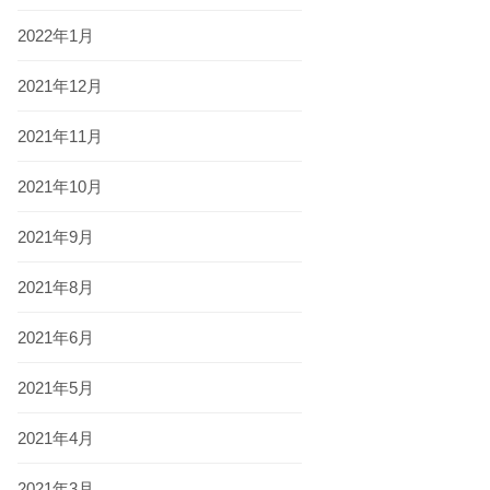
2022年1月
2021年12月
2021年11月
2021年10月
2021年9月
2021年8月
2021年6月
2021年5月
2021年4月
2021年3月