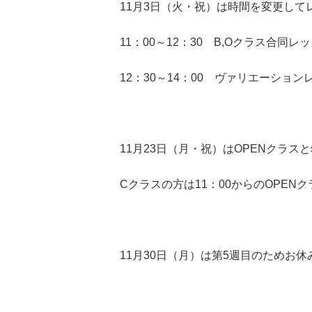
11月3日（火・祝）は時間を変更して
11：00～12：30 B,Oクラス合同レ
12：30～14：00 ヴァリエーション
11月23日（月・祝）はOPENクラス
Cクラスの方は11：00からのOPEN
11月30日（月）は第5週目のためお休