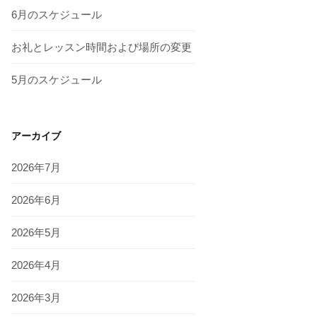
6月のスケジュール
お礼とレッスン時間および場所の変更
5月のスケジュール
アーカイブ
2026年7月
2026年6月
2026年5月
2026年4月
2026年3月