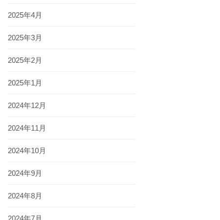
2025年4月
2025年3月
2025年2月
2025年1月
2024年12月
2024年11月
2024年10月
2024年9月
2024年8月
2024年7月