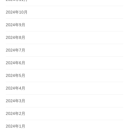
2024年10月
2024年9月
2024年8月
2024年7月
2024年6月
2024年5月
2024年4月
2024年3月
2024年2月
2024年1月