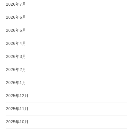
2026年7月
2026年6月
2026年5月
2026年4月
2026年3月
2026年2月
2026年1月
2025年12月
2025年11月
2025年10月