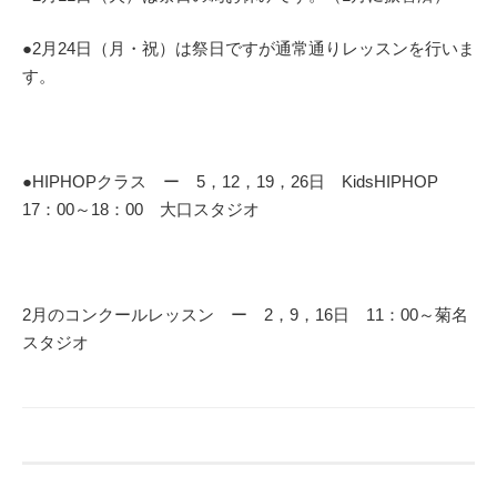
●2月24日（月・祝）は祭日ですが通常通りレッスンを行いま
す。
●HIPHOPクラス ー 5，12，19，26日 KidsHIPHOP
17：00～18：00 大口スタジオ
2月のコンクールレッスン ー 2，9，16日 11：00～菊名
スタジオ