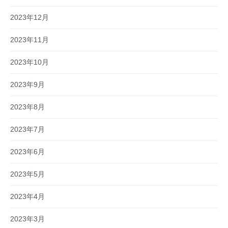
2023年12月
2023年11月
2023年10月
2023年9月
2023年8月
2023年7月
2023年6月
2023年5月
2023年4月
2023年3月