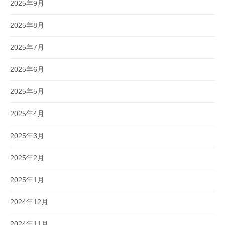
2025年9月
2025年8月
2025年7月
2025年6月
2025年5月
2025年4月
2025年3月
2025年2月
2025年1月
2024年12月
2024年11月