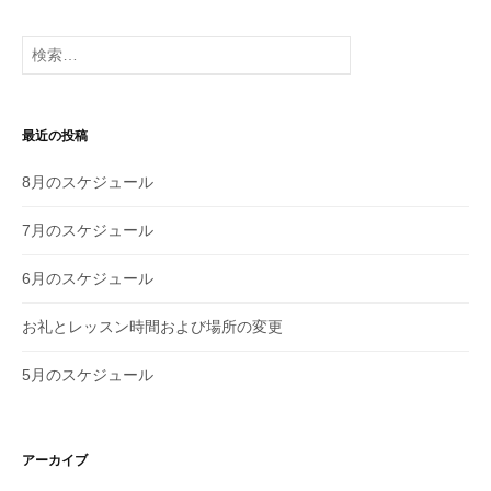
検
索
:
最近の投稿
8月のスケジュール
7月のスケジュール
6月のスケジュール
お礼とレッスン時間および場所の変更
5月のスケジュール
アーカイブ