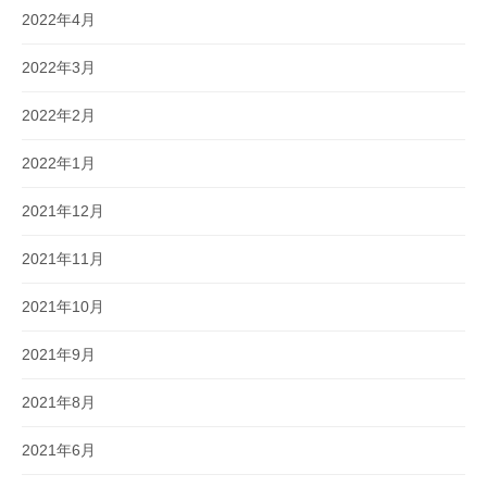
2022年4月
2022年3月
2022年2月
2022年1月
2021年12月
2021年11月
2021年10月
2021年9月
2021年8月
2021年6月