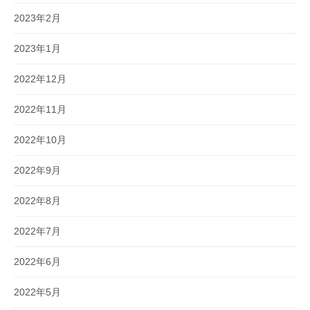
2023年2月
2023年1月
2022年12月
2022年11月
2022年10月
2022年9月
2022年8月
2022年7月
2022年6月
2022年5月