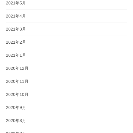
2021年5月
2021年4月
2021年3月
2021年2月
2021年1月
2020年12月
2020年11月
2020年10月
2020年9月
2020年8月