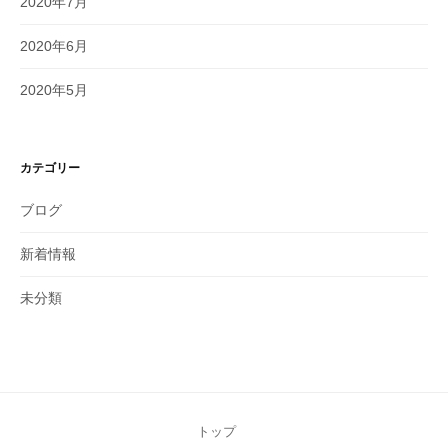
2020年7月
2020年6月
2020年5月
カテゴリー
ブログ
新着情報
未分類
トップ