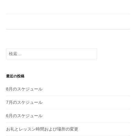
検
索
:
最近の投稿
8月のスケジュール
7月のスケジュール
6月のスケジュール
お礼とレッスン時間および場所の変更