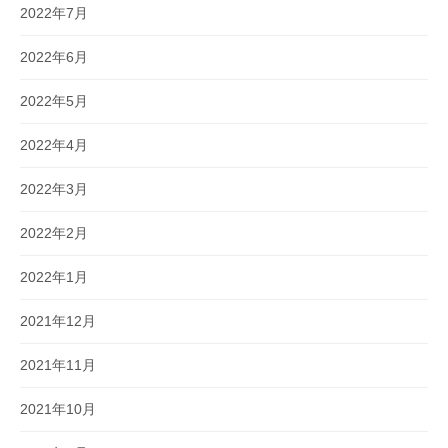
2022年7月
2022年6月
2022年5月
2022年4月
2022年3月
2022年2月
2022年1月
2021年12月
2021年11月
2021年10月