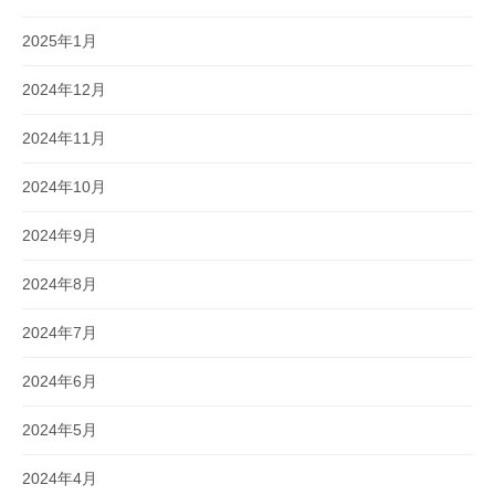
2025年1月
2024年12月
2024年11月
2024年10月
2024年9月
2024年8月
2024年7月
2024年6月
2024年5月
2024年4月