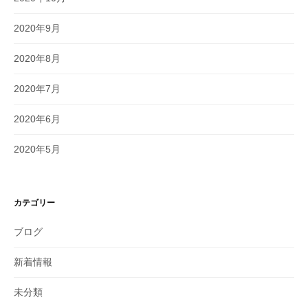
2020年9月
2020年8月
2020年7月
2020年6月
2020年5月
カテゴリー
ブログ
新着情報
未分類