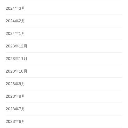
2024年3月
2024年2月
2024年1月
2023年12月
2023年11月
2023年10月
2023年9月
2023年8月
2023年7月
2023年6月