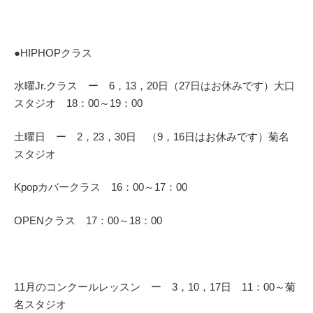
●HIPHOPクラス
水曜Jr.クラス ー 6，13，20日（27日はお休みです）大口
スタジオ 18：00～19：00
土曜日 ー 2，23，30日 （9，16日はお休みです）菊名
スタジオ
Kpopカバークラス 16：00～17：00
OPENクラス 17：00～18：00
11月のコンクールレッスン ー 3，10，17日 11：00～菊
名スタジオ