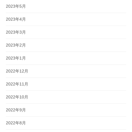
2023年5月
2023年4月
2023年3月
2023年2月
2023年1月
2022年12月
2022年11月
2022年10月
2022年9月
2022年8月