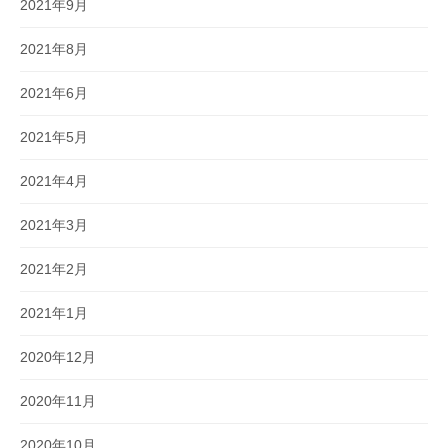
2021年9月
2021年8月
2021年6月
2021年5月
2021年4月
2021年3月
2021年2月
2021年1月
2020年12月
2020年11月
2020年10月