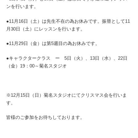
ンを行います。
●11月16日（土）は先生不在の為お休みです。振替として11
月30日（土）にレッスンを行います。
●11月29日（金）は第5週目の為お休みです。
●キャラクタークラス ー 5日（火）、13日（水）、22日
（金）19：00～菊名スタジオ
※12月15日（日）菊名スタジオにてクリスマス会を行いま
す。
皆様のご参加をお待ちしております。