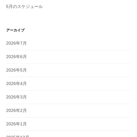
5月のスケジュール
アーカイブ
2026年7月
2026年6月
2026年5月
2026年4月
2026年3月
2026年2月
2026年1月