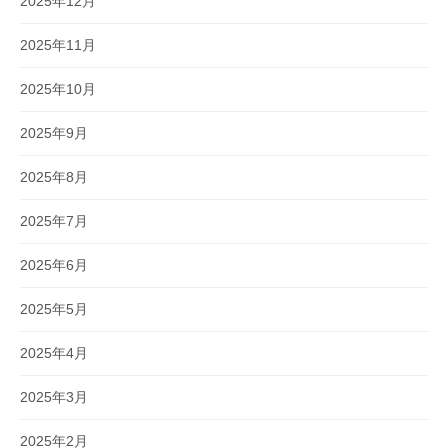
2025年12月
2025年11月
2025年10月
2025年9月
2025年8月
2025年7月
2025年6月
2025年5月
2025年4月
2025年3月
2025年2月