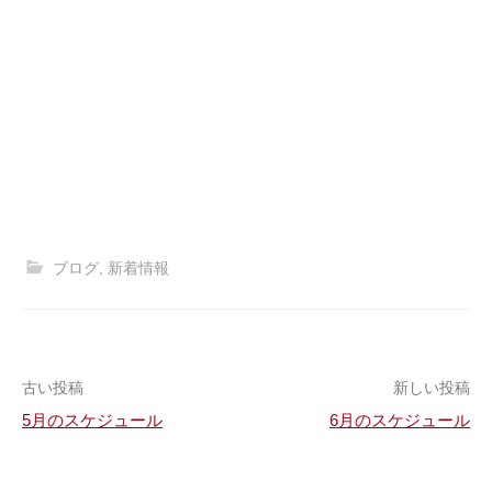
ブログ
,
新着情報
古い投稿
新しい投稿
5月のスケジュール
6月のスケジュール
投
稿