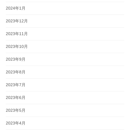
2024年1月
2023年12月
2023年11月
2023年10月
2023年9月
2023年8月
2023年7月
2023年6月
2023年5月
2023年4月