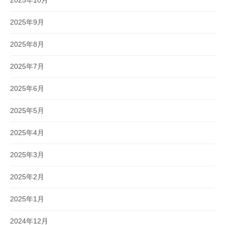
2025年10月
2025年9月
2025年8月
2025年7月
2025年6月
2025年5月
2025年4月
2025年3月
2025年2月
2025年1月
2024年12月