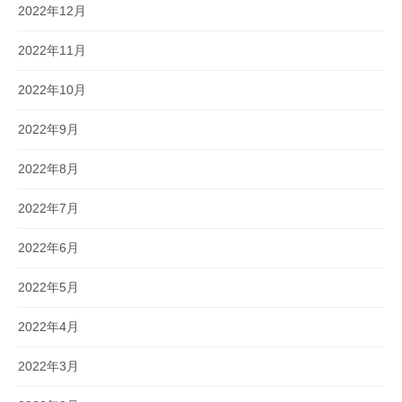
2022年12月
2022年11月
2022年10月
2022年9月
2022年8月
2022年7月
2022年6月
2022年5月
2022年4月
2022年3月