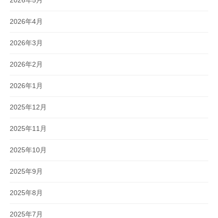
2026年5月
2026年4月
2026年3月
2026年2月
2026年1月
2025年12月
2025年11月
2025年10月
2025年9月
2025年8月
2025年7月