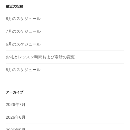
シ
最近の投稿
ョ
8月のスケジュール
ン
7月のスケジュール
6月のスケジュール
お礼とレッスン時間および場所の変更
5月のスケジュール
アーカイブ
2026年7月
2026年6月