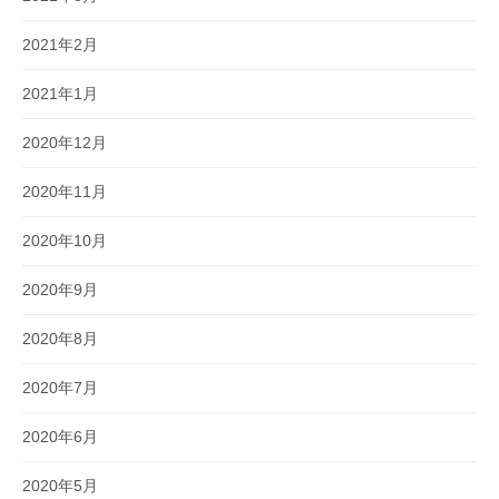
2021年2月
2021年1月
2020年12月
2020年11月
2020年10月
2020年9月
2020年8月
2020年7月
2020年6月
2020年5月