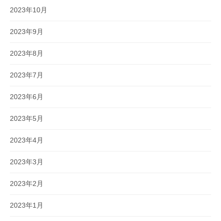
2023年10月
2023年9月
2023年8月
2023年7月
2023年6月
2023年5月
2023年4月
2023年3月
2023年2月
2023年1月