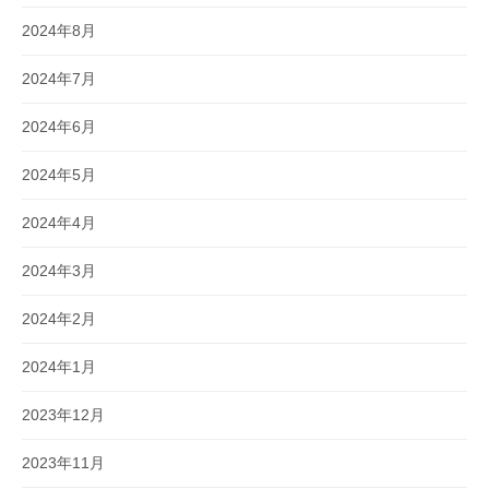
2024年8月
2024年7月
2024年6月
2024年5月
2024年4月
2024年3月
2024年2月
2024年1月
2023年12月
2023年11月