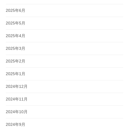
2025年6月
2025年5月
2025年4月
2025年3月
2025年2月
2025年1月
2024年12月
2024年11月
2024年10月
2024年9月