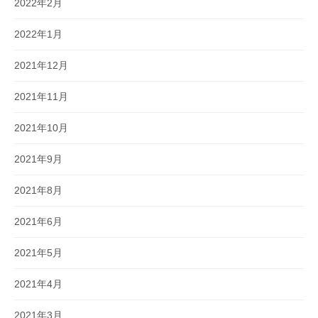
2022年2月
2022年1月
2021年12月
2021年11月
2021年10月
2021年9月
2021年8月
2021年6月
2021年5月
2021年4月
2021年3月